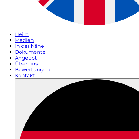
Heim
Medien
In der Nähe
Dokumente
Angebot
Über uns
Bewertungen
Kontakt