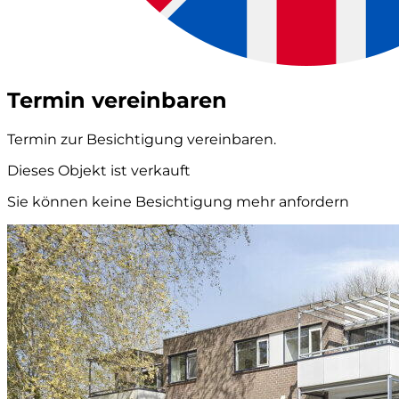
Termin vereinbaren
Termin zur Besichtigung vereinbaren.
Dieses Objekt ist verkauft
Sie können keine Besichtigung mehr anfordern