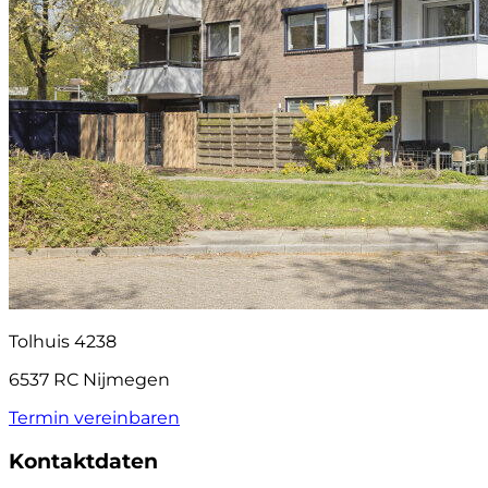
Tolhuis 4238
6537 RC Nijmegen
Termin vereinbaren
Kontaktdaten