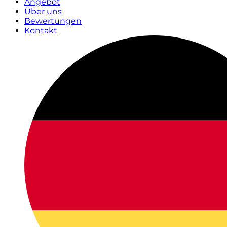
Angebot
Über uns
Bewertungen
Kontakt