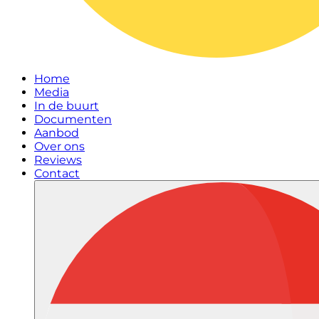
Home
Media
In de buurt
Documenten
Aanbod
Over ons
Reviews
Contact