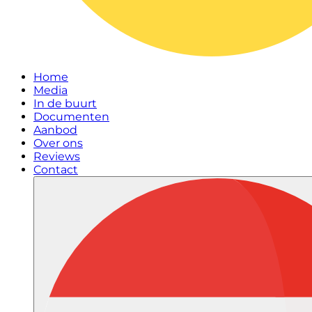
Home
Media
In de buurt
Documenten
Aanbod
Over ons
Reviews
Contact